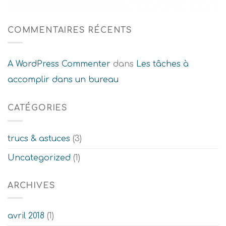
COMMENTAIRES RÉCENTS
A WordPress Commenter
dans
Les tâches à
accomplir dans un bureau
CATÉGORIES
trucs & astuces
(3)
Uncategorized
(1)
ARCHIVES
avril 2018
(1)