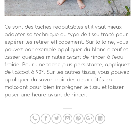
Ce sont des taches redoutables et il vaut mieux
adapter sa technique au type de tissu traité pour
espérer les retirer efficacement. Sur la laine, vous
pouvez par exemple appliquer du blanc d’œuf et
laisser quelques minutes avant de rincer à l’eau
froide. Pour une tache plus persistante, appliquez
de l’alcool à 90°. Sur les autres tissus, vous pouvez
appliquer du savon noir des deux côtés en
malaxant pour bien imprégner le tissu et laisser
poser une heure avant de rincer.