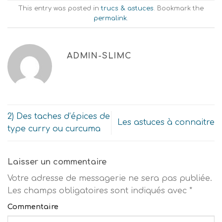
This entry was posted in
trucs & astuces
. Bookmark the
permalink
.
ADMIN-SLIMC
2) Des taches d’épices de
Les astuces à connaitre
type curry ou curcuma
Laisser un commentaire
Votre adresse de messagerie ne sera pas publiée.
Les champs obligatoires sont indiqués avec
*
Commentaire