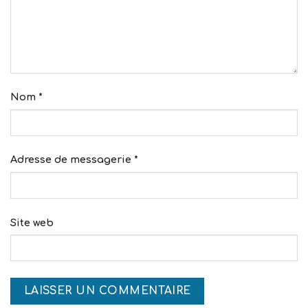
Nom
*
Adresse de messagerie
*
Site web