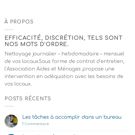
À PROPOS
EFFICACITÉ, DISCRÉTION, TELS SONT
NOS MOTS D’ORDRE.
Nettoyage journalier – hebdomadaire – mensuel
de vos locauxSous forme de contrat d’entretien,
l’Association Aides et Ménages propose une
intervention en adéquation avec les besoins de
vos locaux.
POSTS RÉCENTS
Les tâches à accomplir dans un bureau
19
Avr
1
Commentaire