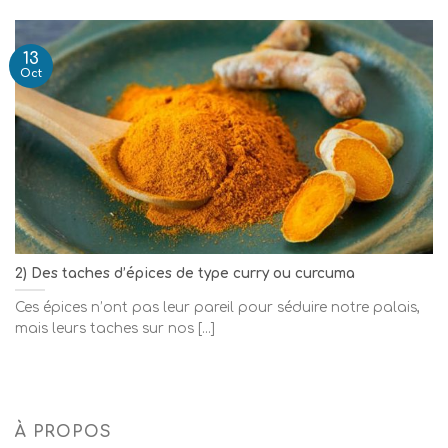
13
Oct
2) Des taches d’épices de type curry ou curcuma
Ces épices n’ont pas leur pareil pour séduire notre palais,
mais leurs taches sur nos [...]
À PROPOS