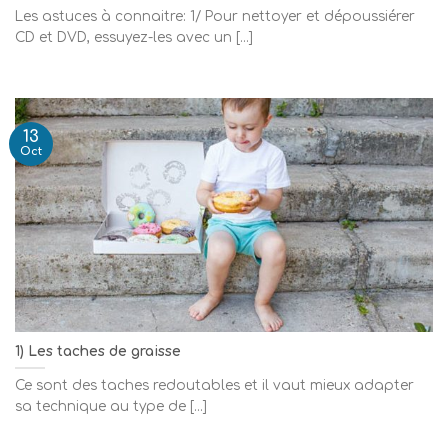
Les astuces à connaitre: 1/ Pour nettoyer et dépoussiérer
CD et DVD, essuyez-les avec un [...]
13
Oct
1) Les taches de graisse
Ce sont des taches redoutables et il vaut mieux adapter
sa technique au type de [...]