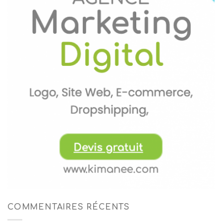
COMMENTAIRES RÉCENTS